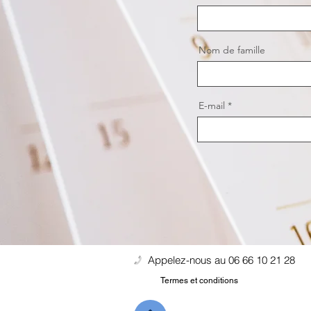
Nom de famille
E-mail
Appelez-nous au 06 66 10 21 28
Termes et conditions