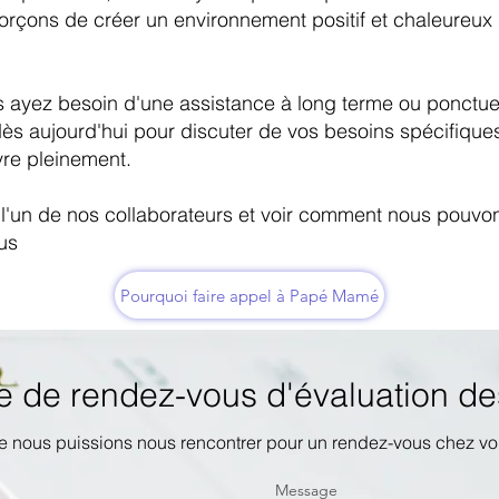
rçons de créer un environnement positif et chaleureux 
 ayez besoin d'une assistance à long terme ou ponctue
ès aujourd'hui pour discuter de vos besoins spécifiqu
vre pleinement.
 l'un de nos collaborateurs
et voir comment nous pouvons
us
Pourquoi faire appel à Papé Mamé
de rendez-vous d'évaluation de
e nous puissions nous rencontrer pour un rendez-vous chez v
Message