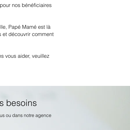
pour nos bénéficiaires
lle, Papé Mamé est là
es et découvrir comment
 vous aider, veuillez
s besoins
ous ou dans notre agence