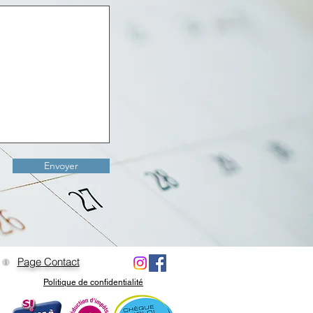
Envoyer
Page Contact
Politique de confidentialité