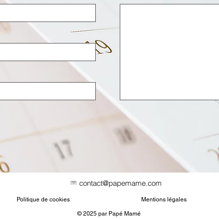
contact@papemame.com
Politique de cookies
Mentions légales
© 2025 par Papé Mamé